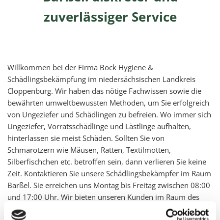
zuverlässiger Service
Willkommen bei der Firma Bock Hygiene &
Schädlingsbekämpfung im niedersächsischen Landkreis
Cloppenburg. Wir haben das nötige Fachwissen sowie die
bewährten umweltbewussten Methoden, um Sie erfolgreich
von Ungeziefer und Schädlingen zu befreien. Wo immer sich
Ungeziefer, Vorratsschädlinge und Lästlinge aufhalten,
hinterlassen sie meist Schäden. Sollten Sie von
Schmarotzern wie Mäusen, Ratten, Textilmotten,
Silberfischchen etc. betroffen sein, dann verlieren Sie keine
Zeit. Kontaktieren Sie unsere Schädlingsbekämpfer im Raum
Barßel. Sie erreichen uns Montag bis Freitag zwischen 08:00
und 17:00 Uhr. Wir bieten unseren Kunden im Raum des
niedersächsischen Landkreises Cloppenburg neben einer